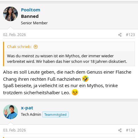
Pooltom
Banned
Senior Member
02. Feb. 2026
#123
Chak schrieb:
Was du meinst zu wissen ist ein Mythos, der immer wieder
verbreitet wird. Wir haben das hier schon vor 18 Jahren diskutiert.
Also es soll Leute geben, die nach dem Genuss einer Flasche
Chang ihren rechten Fuß nachziehen
Spaß beiseite, ja vielleicht ist es nur ein Mythos, trinke
trotzdem sicherheitshalber Leo.
x-pat
Tech Admin
Teammitglied
03. Feb. 2026
#124