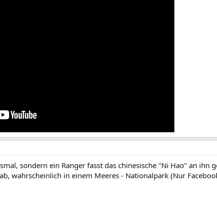
smal, sondern ein Ranger fasst das chinesische "Ni Hao" an ihn 
 ab, wahrscheinlich in einem Meeres - Nationalpark (Nur Facebook