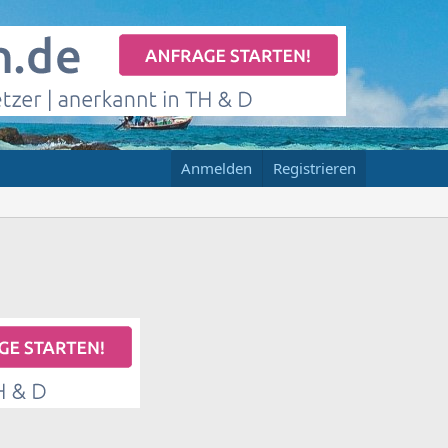
Anmelden
Registrieren