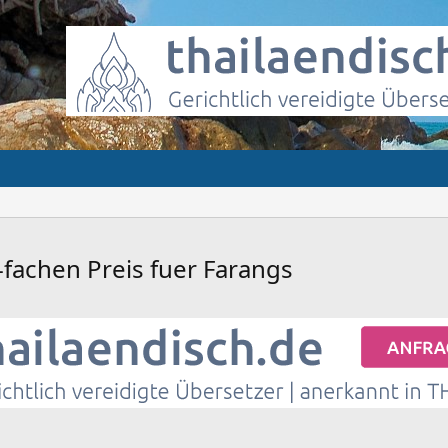
fachen Preis fuer Farangs