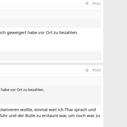
#542
ich geweigert habe vor Ort zu bezahlen.
#543
 habe vor Ort zu bezahlen.
blamieren wollte, einmal weil ich Thai sprach und
 fuhr und der Bulle zu erstaunt war, um noch was zu