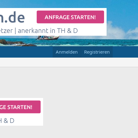
Anmelden
Registrieren