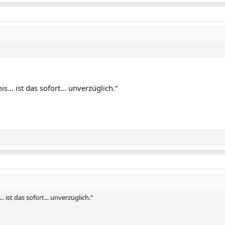
s... ist das sofort... unverzüglich.“
. ist das sofort... unverzüglich.“