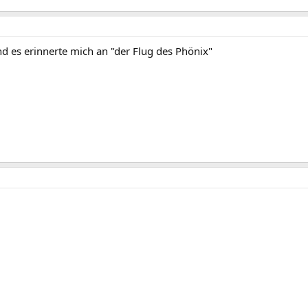
nd es erinnerte mich an "der Flug des Phönix"