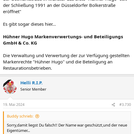
der Schließung 1991 an der Düsseldorfer Bolkerstraße
eröffnet"
Es gibt sogar dieses hier...
Hühner Hugo Markenverwertungs- und Beteiligungs
GmbH & Co. KG
Die Verwaltung und Verwertung der zur Verfügung gestellten
Markenrechte "Hühner Hugo" und die Beteiligung an
Restaurationsbetrieben.
Helli R.I.P.
Senior Member
19. Mai 2024
#3.730
Buddy schrieb:
Sorry,damit liegst Du falsch!! Der Name war geschützt,und der neue
Eigentümer...