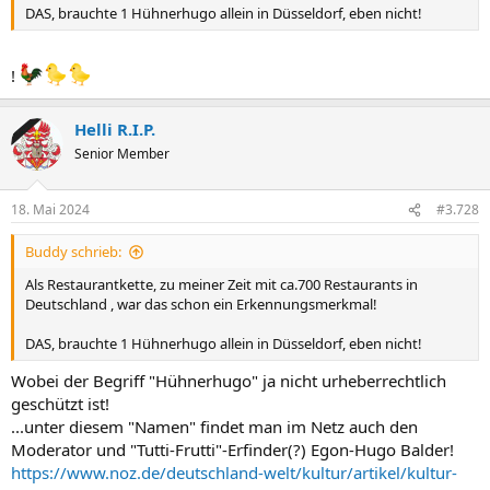
DAS, brauchte 1 Hühnerhugo allein in Düsseldorf, eben nicht!
!
Helli R.I.P.
Senior Member
18. Mai 2024
#3.728
Buddy schrieb:
Als Restaurantkette, zu meiner Zeit mit ca.700 Restaurants in
Deutschland , war das schon ein Erkennungsmerkmal!
DAS, brauchte 1 Hühnerhugo allein in Düsseldorf, eben nicht!
Wobei der Begriff "Hühnerhugo" ja nicht urheberrechtlich
geschützt ist!
...unter diesem "Namen" findet man im Netz auch den
Moderator und "Tutti-Frutti"-Erfinder(?) Egon-Hugo Balder!
https://www.noz.de/deutschland-welt/kultur/artikel/kultur-