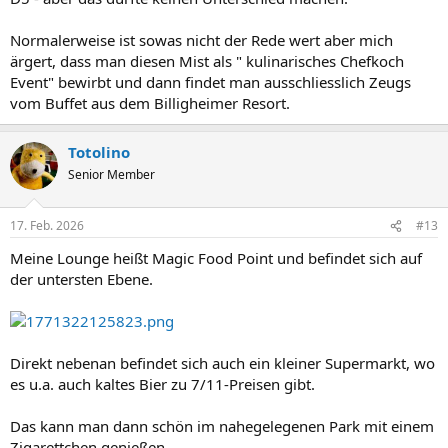
Normalerweise ist sowas nicht der Rede wert aber mich
ärgert, dass man diesen Mist als " kulinarisches Chefkoch
Event" bewirbt und dann findet man ausschliesslich Zeugs
vom Buffet aus dem Billigheimer Resort.
Totolino
Senior Member
17. Feb. 2026
#13
Meine Lounge heißt Magic Food Point und befindet sich auf
der untersten Ebene.
Direkt nebenan befindet sich auch ein kleiner Supermarkt, wo
es u.a. auch kaltes Bier zu 7/11-Preisen gibt.
Das kann man dann schön im nahegelegenen Park mit einem
Zigarettchen genießen.