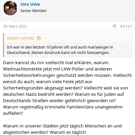
Uns Uwe
Senior Member
28. März 2025
#3.167
Dieter1 schrieb:
Ich war in den letzten 10 Jahren oft und auch mal laenger in
Deutschland, deinen Eindruck kann ich nicht bestaetigen.
Dann kannst du mir vielleicht mal erklären, warum
Weihnachtsmärkte jetzt mit LKW-Poller und anderen
Sicherheitsvorkehrungen geschützt werden müssen. Vielleicht
weisst du auch, warum viele Feste jetzt aus
Sicherheitsgründen abgesagt werden? Vielleicht weil sie von
deutschen Nazis bedroht werden? Warum es für Juden auf
Deutschlands Straßen wieder gefährlich geworden ist?
Warum regelmäßig kriminelle Familenclans unangenehm
auffallen?
Warum in unseren Städten jetzt täglich Menschen an und
abgestochen werden? Warum es täglich