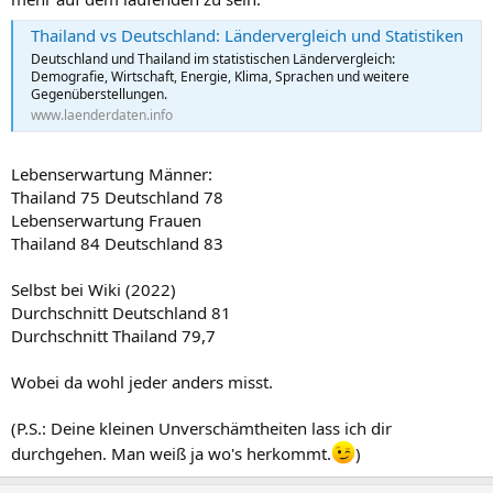
Thailand vs Deutschland: Ländervergleich und Statistiken
Deutschland und Thailand im statistischen Ländervergleich:
Demografie, Wirtschaft, Energie, Klima, Sprachen und weitere
Gegenüberstellungen.
www.laenderdaten.info
Lebenserwartung Männer:
Thailand 75 Deutschland 78
Lebenserwartung Frauen
Thailand 84 Deutschland 83
Selbst bei Wiki (2022)
Durchschnitt Deutschland 81
Durchschnitt Thailand 79,7
Wobei da wohl jeder anders misst.
(P.S.: Deine kleinen Unverschämtheiten lass ich dir
durchgehen. Man weiß ja wo's herkommt.
)