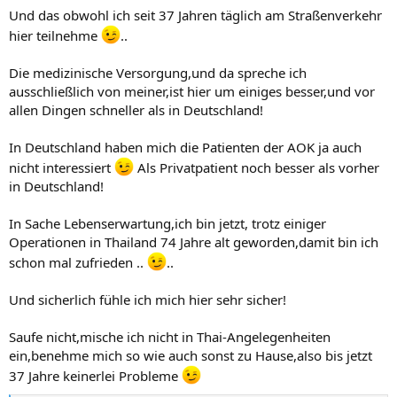
Und das obwohl ich seit 37 Jahren täglich am Straßenverkehr
hier teilnehme
..
Die medizinische Versorgung,und da spreche ich
ausschließlich von meiner,ist hier um einiges besser,und vor
allen Dingen schneller als in Deutschland!
In Deutschland haben mich die Patienten der AOK ja auch
nicht interessiert
Als Privatpatient noch besser als vorher
in Deutschland!
In Sache Lebenserwartung,ich bin jetzt, trotz einiger
Operationen in Thailand 74 Jahre alt geworden,damit bin ich
schon mal zufrieden ..
..
Und sicherlich fühle ich mich hier sehr sicher!
Saufe nicht,mische ich nicht in Thai-Angelegenheiten
ein,benehme mich so wie auch sonst zu Hause,also bis jetzt
37 Jahre keinerlei Probleme