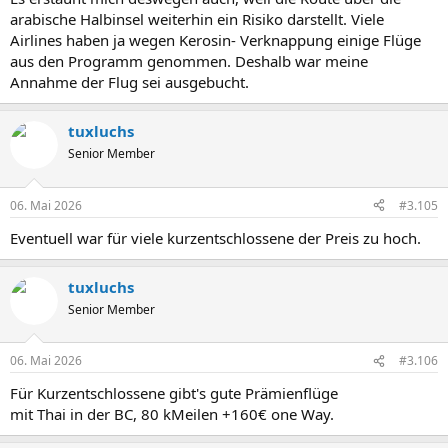
arabische Halbinsel weiterhin ein Risiko darstellt. Viele
Airlines haben ja wegen Kerosin- Verknappung einige Flüge
aus den Programm genommen. Deshalb war meine
Annahme der Flug sei ausgebucht.
tuxluchs
Senior Member
06. Mai 2026
#3.105
Eventuell war für viele kurzentschlossene der Preis zu hoch.
tuxluchs
Senior Member
06. Mai 2026
#3.106
Für Kurzentschlossene gibt's gute Prämienflüge
mit Thai in der BC, 80 kMeilen +160€ one Way.