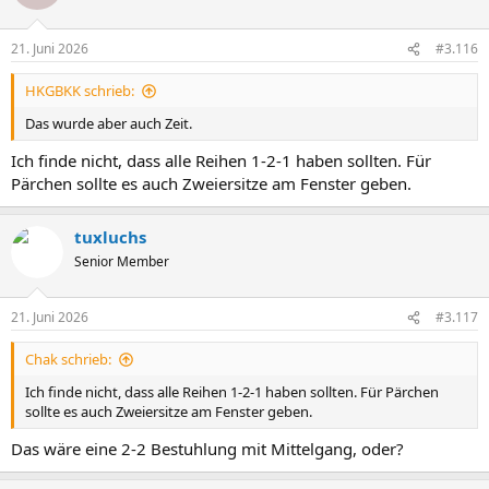
21. Juni 2026
#3.116
HKGBKK schrieb:
Das wurde aber auch Zeit.
Ich finde nicht, dass alle Reihen 1-2-1 haben sollten. Für
Pärchen sollte es auch Zweiersitze am Fenster geben.
tuxluchs
Senior Member
21. Juni 2026
#3.117
Chak schrieb:
Ich finde nicht, dass alle Reihen 1-2-1 haben sollten. Für Pärchen
sollte es auch Zweiersitze am Fenster geben.
Das wäre eine 2-2 Bestuhlung mit Mittelgang, oder?