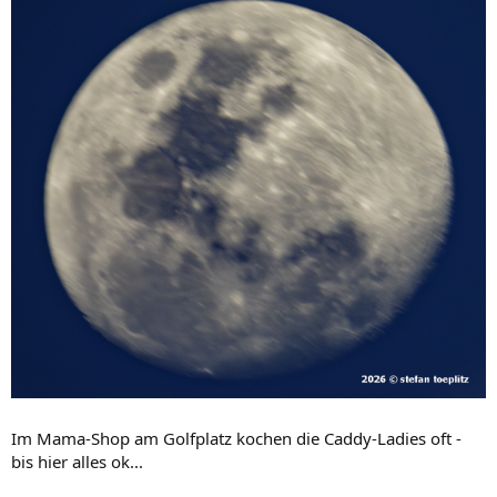
Im Mama-Shop am Golfplatz kochen die Caddy-Ladies oft -
bis hier alles ok...