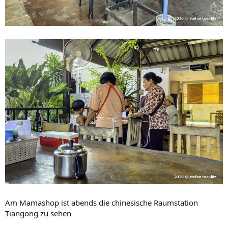
Am Mamashop ist abends die chinesische Raumstation
Tiangong zu sehen