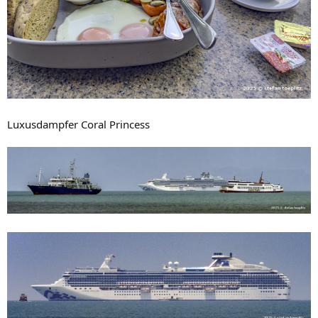
Luxusdampfer Coral Princess