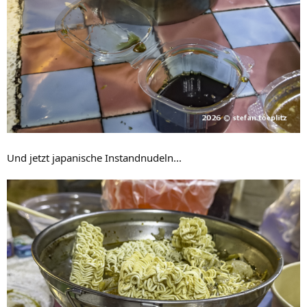
Und jetzt japanische Instandnudeln...