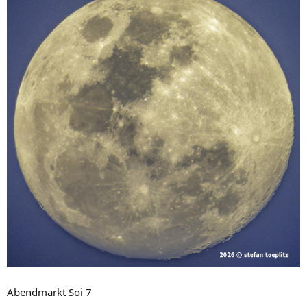
Abendmarkt Soi 7