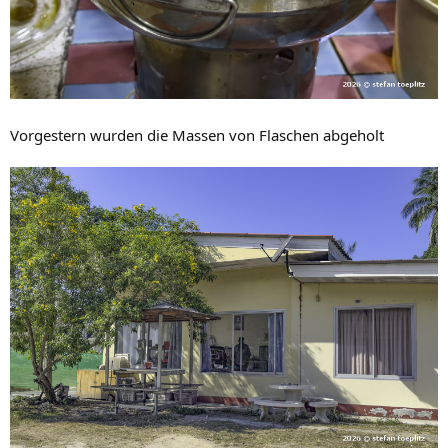
Vorgestern wurden die Massen von Flaschen abgeholt