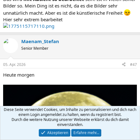
Bilder so. Mein Ding ist es nicht, da es die Bilder sehr
unnatürlich macht. Aber es ist die künstlerische Freiheit
Hier sehr extrem bearbeitet
Maenam_Stefan
Senior Member
05. Apr. 2026
#47
Heute morgen
Diese Seite verwendet Cookies, um Inhalte zu personalisieren und dich nach
einem Login angemeldet zu halten, wenn du registriert bist.
Durch die weitere Nutzung unserer Webseite erklärst du dich damit
einverstanden.
Akzeptieren
Erfahre mehr…