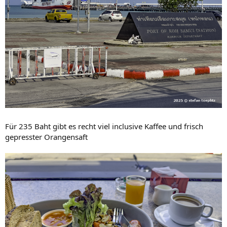
Für 235 Baht gibt es recht viel inclusive Kaffee und frisch
gepresster Orangensaft