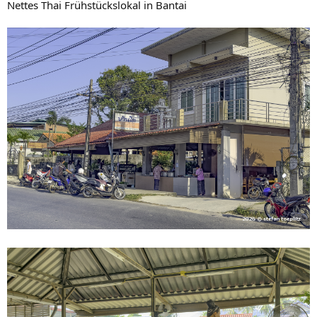
Nettes Thai Frühstückslokal in Bantai
: