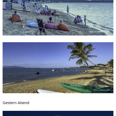
Gestern Abend