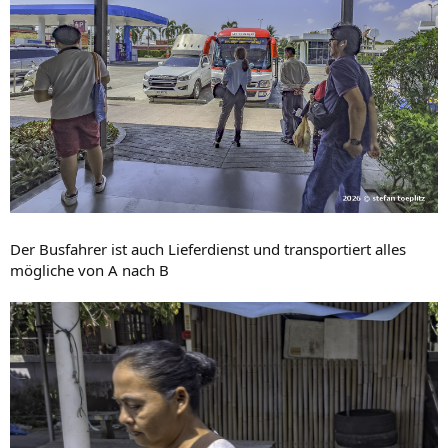
Der Busfahrer ist auch Lieferdienst und transportiert alles
mögliche von A nach B