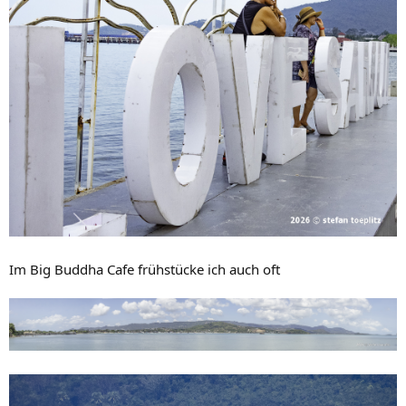
Im Big Buddha Cafe frühstücke ich auch oft