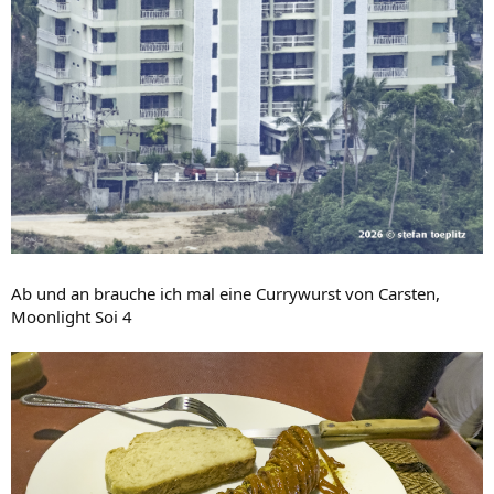
Ab und an brauche ich mal eine Currywurst von Carsten,
Moonlight Soi 4