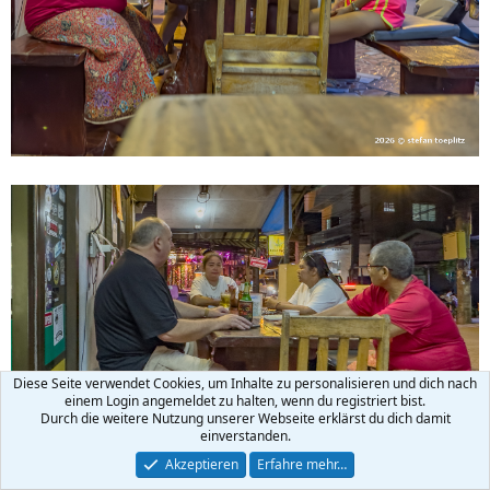
Diese Seite verwendet Cookies, um Inhalte zu personalisieren und dich nach
einem Login angemeldet zu halten, wenn du registriert bist.
Durch die weitere Nutzung unserer Webseite erklärst du dich damit
einverstanden.
Akzeptieren
Erfahre mehr…