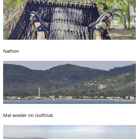
Nathon
Mal wieder im Golfclub