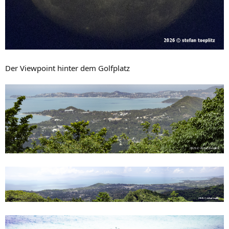
Der Viewpoint hinter dem Golfplatz