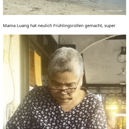
Mama Luang hat neulich Frühlingsrollen gemacht, super