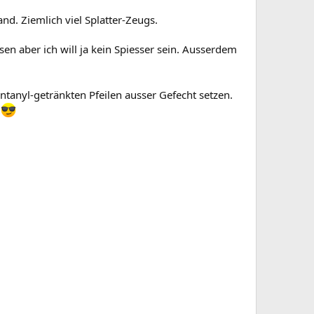
. Ziemlich viel Splatter-Zeugs.
en aber ich will ja kein Spiesser sein. Ausserdem
anyl-getränkten Pfeilen ausser Gefecht setzen.
.