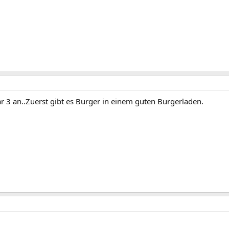
 3 an..Zuerst gibt es Burger in einem guten Burgerladen.