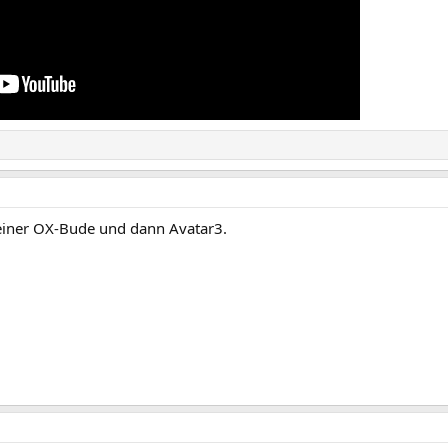
 einer OX-Bude und dann Avatar3.