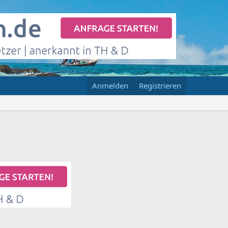
Anmelden
Registrieren