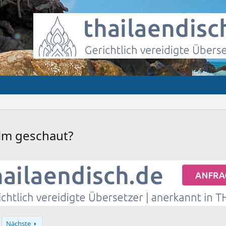
ilm geschaut?
Nächste