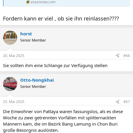
aseannow.com
Fordern kann er viel , ob sie ihn reinlassen????
horst
Senior Member
20. Mai 2025
#66
Sie sollten ihm eine Schlange zur Verfügung stellen
Otto-Nongkhai
Senior Member
25. Mai 2025
#67
Die Einwohner von Pattaya waren fassungslos, als es diese
Woche zu zwei getrennten Vorfällen mit splitternackten
Männern kam, die im Bezirk Bang Lamung in Chon Buri
große Besorgnis auslösten.