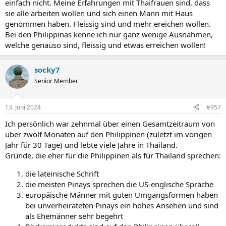
einfach nicht. Meine Erfahrungen mit Thaifrauen sind, dass
sie alle arbeiten wollen und sich einen Mann mit Haus
genommen haben. Fleissig sind und mehr ereichen wollen.
Bei den Philippinas kenne ich nur ganz wenige Ausnahmen,
welche genauso sind, fleissig und etwas erreichen wollen!
socky7
Senior Member
13. Juni 2024
#957
Ich persönlich war zehnmal über einen Gesamtzeitraum von
über zwölf Monaten auf den Philippinen (zuletzt im vorigen
Jahr für 30 Tage) und lebte viele Jahre in Thailand.
Gründe, die eher für die Philippinen als für Thailand sprechen:
die lateinische Schrift
die meisten Pinays sprechen die US-englische Sprache
europäische Männer mit guten Umgangsformen haben
bei unverheirateten Pinays ein hohes Ansehen und sind
als Ehemänner sehr begehrt