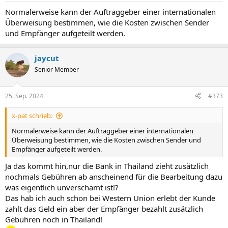
Normalerweise kann der Auftraggeber einer internationalen
Überweisung bestimmen, wie die Kosten zwischen Sender
und Empfänger aufgeteilt werden.
jaycut
Senior Member
25. Sep. 2024
#373
x-pat schrieb:
Normalerweise kann der Auftraggeber einer internationalen
Überweisung bestimmen, wie die Kosten zwischen Sender und
Empfänger aufgeteilt werden.
Ja das kommt hin,nur die Bank in Thailand zieht zusätzlich
nochmals Gebühren ab anscheinend für die Bearbeitung dazu
was eigentlich unverschämt ist!?
Das hab ich auch schon bei Western Union erlebt der Kunde
zahlt das Geld ein aber der Empfänger bezahlt zusätzlich
Gebühren noch in Thailand!