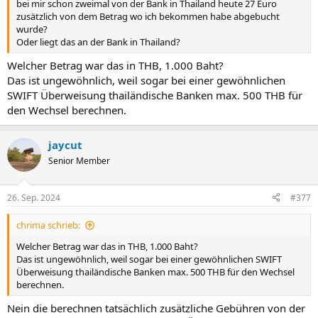
bei mir schon zweimal von der Bank in Thailand heute 27 Euro
zusätzlich von dem Betrag wo ich bekommen habe abgebucht
wurde?
Oder liegt das an der Bank in Thailand?
Welcher Betrag war das in THB, 1.000 Baht?
Das ist ungewöhnlich, weil sogar bei einer gewöhnlichen
SWIFT Überweisung thailändische Banken max. 500 THB für
den Wechsel berechnen.
jaycut
Senior Member
26. Sep. 2024
#377
chrima schrieb:
Welcher Betrag war das in THB, 1.000 Baht?
Das ist ungewöhnlich, weil sogar bei einer gewöhnlichen SWIFT
Überweisung thailändische Banken max. 500 THB für den Wechsel
berechnen.
Nein die berechnen tatsächlich zusätzliche Gebühren von der