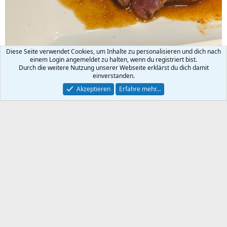
Diese Seite verwendet Cookies, um Inhalte zu personalisieren und dich nach
einem Login angemeldet zu halten, wenn du registriert bist.
Durch die weitere Nutzung unserer Webseite erklärst du dich damit
einverstanden.
Akzeptieren
Erfahre mehr…